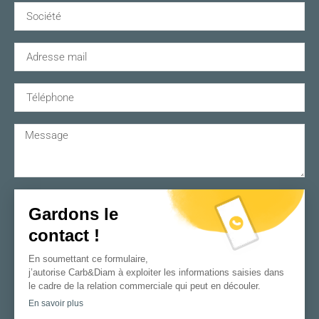
Gardons le
contact !
En soumettant ce formulaire,
j’autorise Carb&Diam à exploiter les informations saisies dans
le cadre de la relation commerciale qui peut en découler.
En savoir plus