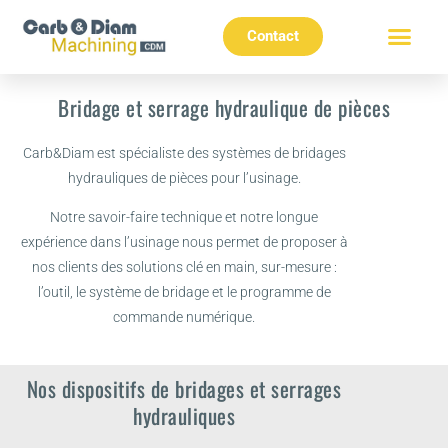
Contact
Bridage et serrage hydraulique de pièces
Carb&Diam est spécialiste des systèmes de bridages
hydrauliques de pièces pour l’usinage.
Notre savoir-faire technique et notre longue
expérience dans l’usinage nous permet de proposer à
nos clients des solutions clé en main, sur-mesure :
l’outil, le système de bridage et le programme de
commande numérique.
Nos dispositifs de bridages et serrages
hydrauliques