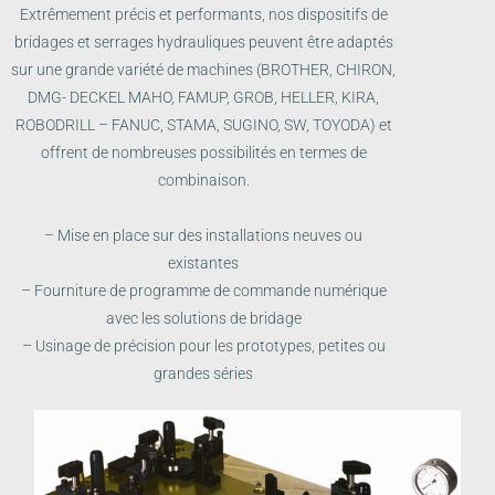
Extrêmement précis et performants, nos dispositifs de
bridages et serrages hydrauliques peuvent être adaptés
sur une grande variété de machines (BROTHER, CHIRON,
DMG- DECKEL MAHO, FAMUP, GROB, HELLER, KIRA,
ROBODRILL – FANUC, STAMA, SUGINO, SW, TOYODA) et
offrent de nombreuses possibilités en termes de
combinaison.
– Mise en place sur des installations neuves ou
existantes
– Fourniture de programme de commande numérique
avec les solutions de bridage
– Usinage de précision pour les prototypes, petites ou
grandes séries