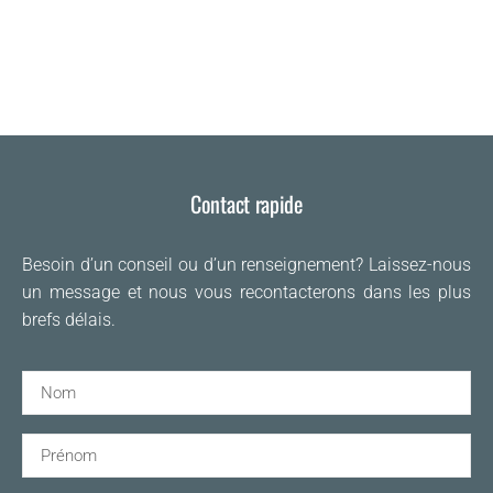
Contact rapide
Besoin d’un conseil ou d’un renseignement? Laissez-nous
un message et nous vous recontacterons dans les plus
brefs délais.